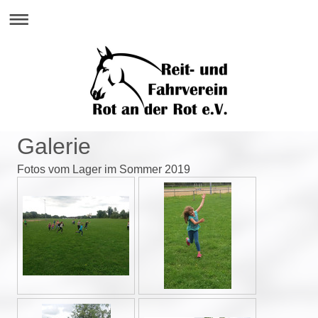
Galerie
Fotos vom Lager im Sommer 2019