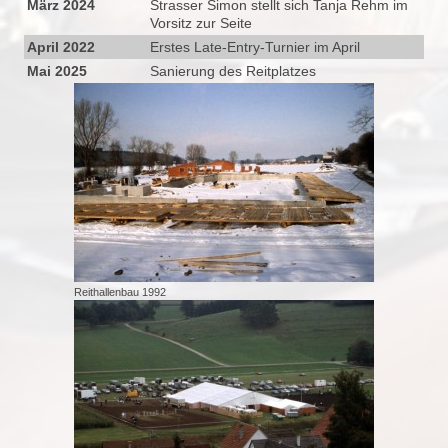
März 2024
Strasser Simon stellt sich Tanja Rehm im
Vorsitz zur Seite
April 2022
Erstes Late-Entry-Turnier im April
Mai 2025
Sanierung des Reitplatzes
Reithallenbau 1992